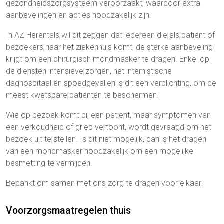
gezondheidszorgsysteem veroorzaakt, waardoor extra
aanbevelingen en acties noodzakelijk zijn.
In AZ Herentals wil dit zeggen dat iedereen die als patiënt of
bezoekers naar het ziekenhuis komt, de sterke aanbeveling
krijgt om een chirurgisch mondmasker te dragen. Enkel op
de diensten intensieve zorgen, het internistische
daghospitaal en spoedgevallen is dit een verplichting, om de
meest kwetsbare patiënten te beschermen.
Wie op bezoek komt bij een patiënt, maar symptomen van
een verkoudheid of griep vertoont, wordt gevraagd om het
bezoek uit te stellen. Is dit niet mogelijk, dan is het dragen
van een mondmasker noodzakelijk om een mogelijke
besmetting te vermijden.
Bedankt om samen met ons zorg te dragen voor elkaar!
Voorzorgsmaatregelen thuis