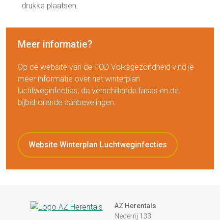
drukke plaatsen.
Meer informatie?
Op de website van de FOD Volksgezondheid vind je
meer informatie over het winterplan
luchtweginfecties, de verschillende fases en de
bijbehorende aanbevelingen.
Website Winterplan Luchtweginfecties
AZ Herentals
Nederrij 133