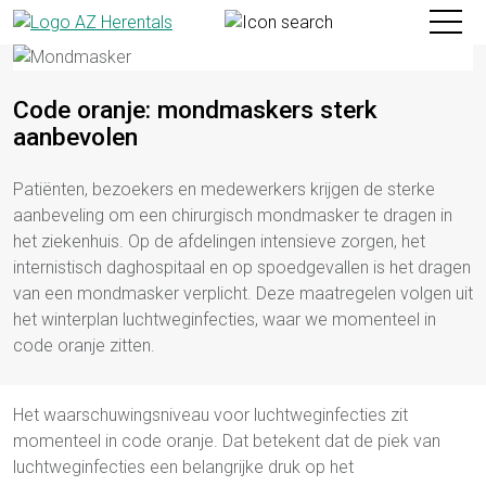
Home
Toggle
Code oranje: mondmaskers sterk
aanbevolen
Patiënten, bezoekers en medewerkers krijgen de sterke
aanbeveling om een chirurgisch mondmasker te dragen in
het ziekenhuis. Op de afdelingen intensieve zorgen, het
internistisch daghospitaal en op spoedgevallen is het dragen
van een mondmasker verplicht. Deze maatregelen volgen uit
het winterplan luchtweginfecties, waar we momenteel in
code oranje zitten.
Het waarschuwingsniveau voor luchtweginfecties zit
momenteel in code oranje. Dat betekent dat de piek van
luchtweginfecties een belangrijke druk op het